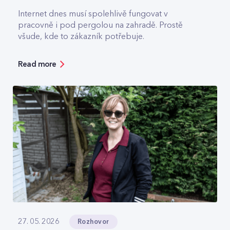
Internet dnes musí spolehlivě fungovat v
pracovně i pod pergolou na zahradě. Prostě
všude, kde to zákazník potřebuje.
Read more
Rozhovor
27. 05. 2026