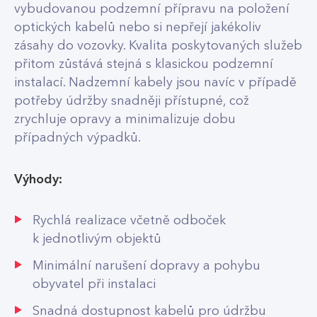
vybudovanou podzemní přípravu na položení
optických kabelů nebo si nepřejí jakékoliv
zásahy do vozovky. Kvalita poskytovaných služeb
přitom zůstává stejná s klasickou podzemní
instalací. Nadzemní kabely jsou navíc v případě
potřeby údržby snadněji přístupné, což
zrychluje opravy a minimalizuje dobu
případných výpadků.
Výhody:
Rychlá realizace včetně odboček
k jednotlivým objektů
Minimální narušení dopravy a pohybu
obyvatel při instalaci
Snadná dostupnost kabelů pro údržbu