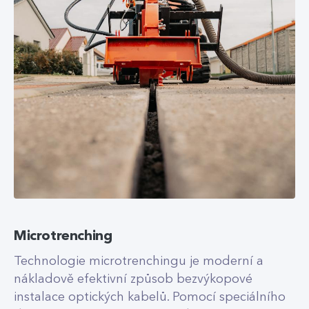
Microtrenching
Technologie microtrenchingu je moderní a
nákladově efektivní způsob bezvýkopové
instalace optických kabelů. Pomocí speciálního