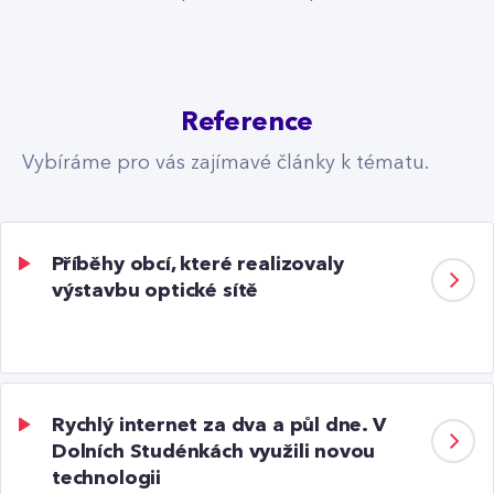
Reference
Vybíráme pro vás zajímavé články k tématu.
Příběhy obcí, které realizovaly
výstavbu optické sítě
Rychlý internet za dva a půl dne. V
Dolních Studénkách využili novou
technologii