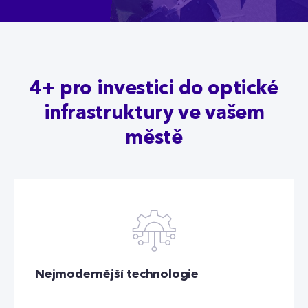
4+ pro investici do optické
infrastruktury ve vašem
městě
Nejmodernější technologie