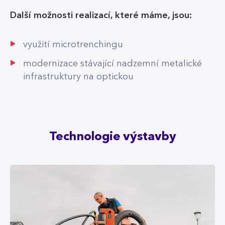
Další možnosti realizací, které máme, jsou:
využití microtrenchingu
modernizace stávající nadzemní metalické
infrastruktury na optickou
Technologie výstavby