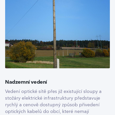
Nadzemní vedení
Vedení optické sítě přes již existující sloupy a
stožáry elektrické infrastruktury představuje
rychlý a cenově dostupný způsob přivedení
optických kabelů do obcí, které nemají