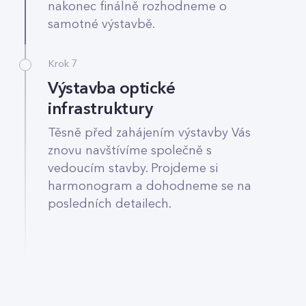
nakonec finálně rozhodneme o
samotné výstavbě.
Krok 7
Výstavba optické
infrastruktury
Těsně před zahájením výstavby Vás
znovu navštívíme společně s
vedoucím stavby. Projdeme si
harmonogram a dohodneme se na
posledních detailech.