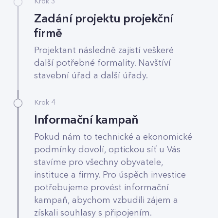
Krok 3
Zadání projektu projekční
firmě
Projektant následně zajistí veškeré
další potřebné formality. Navštíví
stavební úřad a další úřady.
Krok 4
Informační kampaň
Pokud nám to technické a ekonomické
podmínky dovolí, optickou síť u Vás
stavíme pro všechny obyvatele,
instituce a firmy. Pro úspěch investice
potřebujeme provést informační
kampaň, abychom vzbudili zájem a
získali souhlasy s připojením.