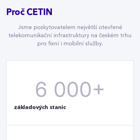
Proč CETIN
Jsme poskytovatelem největší otevřené
telekomunikační infrastruktury na českém trhu
pro fixní i mobilní služby.
6 000+
základových stanic