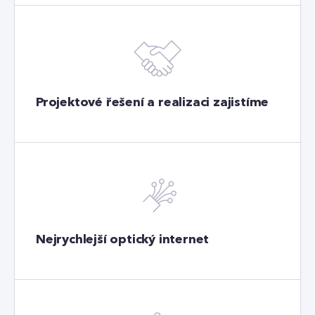
Projektové řešení a realizaci zajistíme
Nejrychlejší optický internet