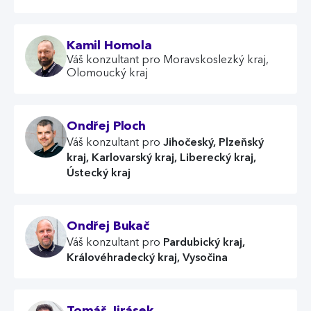
Kamil Homola
Váš konzultant pro Moravskoslezký kraj,
Olomoucký kraj
Ondřej Ploch
Jihočeský, Plzeňský
Váš konzultant pro
kraj, Karlovarský kraj, Liberecký kraj,
Ústecký kraj
Ondřej Bukač
Pardubický kraj,
Váš konzultant pro
Královéhradecký kraj, Vysočina