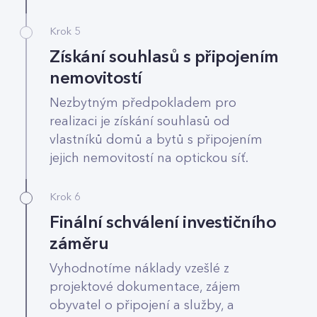
Krok 5
Získání souhlasů s připojením
nemovitostí
Nezbytným předpokladem pro
realizaci je získání souhlasů od
vlastníků domů a bytů s připojením
jejich nemovitostí na optickou síť.
Krok 6
Finální schválení investičního
záměru
Vyhodnotíme náklady vzešlé z
projektové dokumentace, zájem
obyvatel o připojení a služby, a