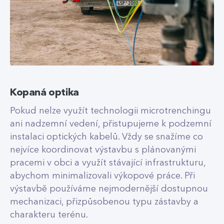
Kopaná optika
Pokud nelze využít technologii microtrenchingu
ani nadzemní vedení, přistupujeme k podzemní
instalaci optických kabelů. Vždy se snažíme co
nejvíce koordinovat výstavbu s plánovanými
pracemi v obci a využít stávající infrastrukturu,
abychom minimalizovali výkopové práce. Při
výstavbě používáme nejmodernější dostupnou
mechanizaci, přizpůsobenou typu zástavby a
charakteru terénu.