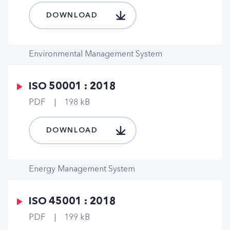
DOWNLOAD
Environmental Management System
ISO 50001 : 2018
PDF
198 kB
DOWNLOAD
Energy Management System
ISO 45001 : 2018
PDF
199 kB