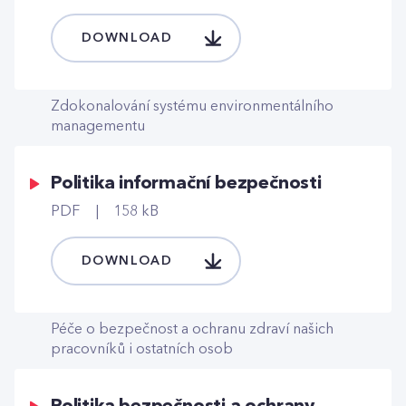
DOWNLOAD
Zdokonalování systému environmentálního
managementu
Politika informační bezpečnosti
PDF
158 kB
DOWNLOAD
Péče o bezpečnost a ochranu zdraví našich
pracovníků i ostatních osob