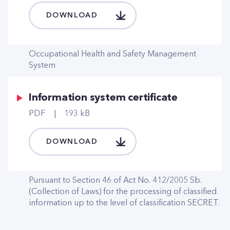
DOWNLOAD
Occupational Health and Safety Management
System
Information system certificate
PDF
193 kB
DOWNLOAD
Pursuant to Section 46 of Act No. 412/2005 Sb.
(Collection of Laws) for the processing of classified
information up to the level of classification SECRET.