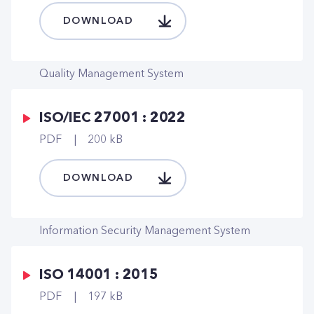
DOWNLOAD
Quality Management System
ISO/IEC 27001 : 2022
PDF
200 kB
DOWNLOAD
Information Security Management System
ISO 14001 : 2015
PDF
197 kB