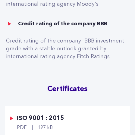
international rating agency Moody's
Credit rating of the company BBB
Credit rating of the company: BBB investment
grade with a stable outlook granted by
international rating agency Fitch Ratings
Certificates
ISO 9001 : 2015
PDF
197 kB