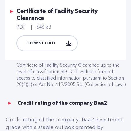
Certificate of Facility Security
Clearance
PDF
646 kB
DOWNLOAD
Certificate of Facility Security Clearance up to the
level of classification SECRET with the form of
access to classified information pursuant to Section
20(1)(a) of Act No. 412/2005 Sb. (Collection of Laws)
Credit rating of the company Baa2
Credit rating of the company: Baa2 investment
grade with a stable outlook granted by