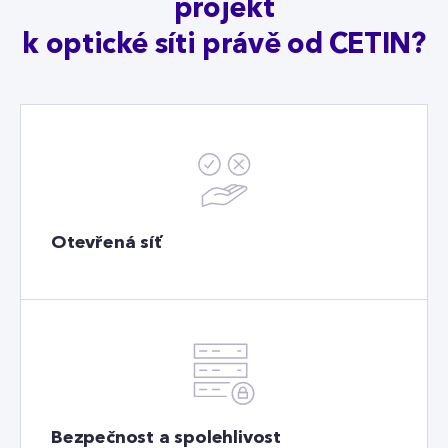
projekt
k optické síti právě od CETIN?
Otevřená síť
Bezpečnost a spolehlivost