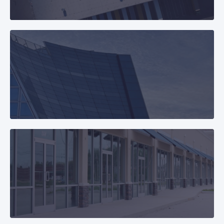
Obchodní centra