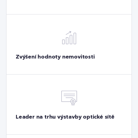
Zvýšení hodnoty nemovitosti
Leader na trhu výstavby optické sítě