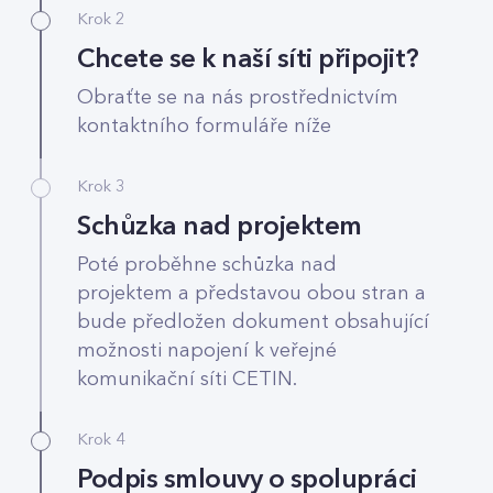
Krok 2
Chcete se k naší síti připojit?
Obraťte se na nás prostřednictvím
kontaktního formuláře níže
Krok 3
Schůzka nad projektem
Poté proběhne schůzka nad
projektem a představou obou stran a
bude předložen dokument obsahující
možnosti napojení k veřejné
komunikační síti CETIN.
Krok 4
Podpis smlouvy o spolupráci