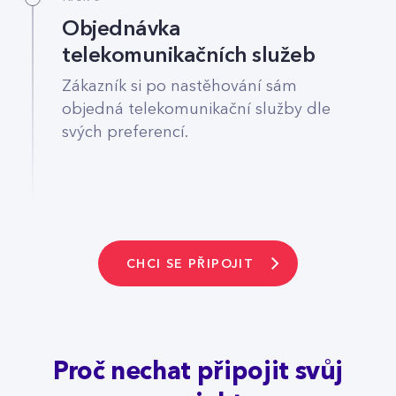
Objednávka
telekomunikačních služeb
Zákazník si po nastěhování sám
objedná telekomunikační služby dle
svých preferencí.
CHCI SE PŘIPOJIT
Proč nechat připojit svůj