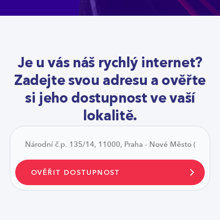
Je u vás náš rychlý internet?
Zadejte svou adresu a ověřte
si jeho dostupnost ve vaší
lokalitě.
OVĚŘIT DOSTUPNOST