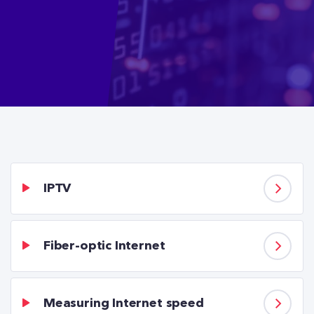
IPTV
Fiber-optic Internet
Measuring Internet speed