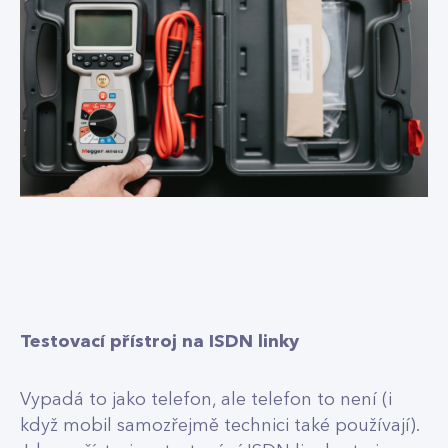
Testovací přístroj na ISDN linky
Vypadá to jako telefon, ale telefon to není (i
když mobil samozřejmě technici také používají).