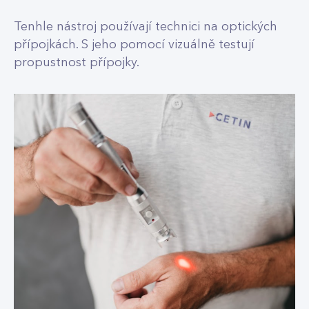
Tenhle nástroj používají technici na optických
přípojkách. S jeho pomocí vizuálně testují
propustnost přípojky.