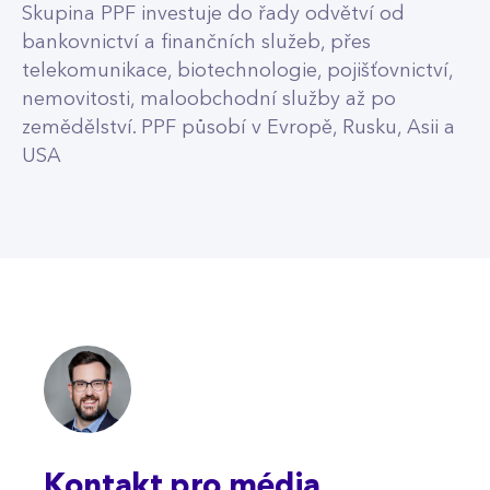
Skupina PPF investuje do řady odvětví od
bankovnictví a finančních služeb, přes
telekomunikace, biotechnologie, pojišťovnictví,
nemovitosti, maloobchodní služby až po
zemědělství. PPF působí v Evropě, Rusku, Asii a
USA
Kontakt pro média