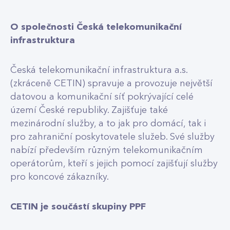
O společnosti Česká telekomunikační
infrastruktura
Česká telekomunikační infrastruktura a.s.
(zkráceně CETIN) spravuje a provozuje největší
datovou a komunikační síť pokrývající celé
území České republiky. Zajišťuje také
mezinárodní služby, a to jak pro domácí, tak i
pro zahraniční poskytovatele služeb. Své služby
nabízí především různým telekomunikačním
operátorům, kteří s jejich pomocí zajišťují služby
pro koncové zákazníky.
CETIN je součástí skupiny PPF