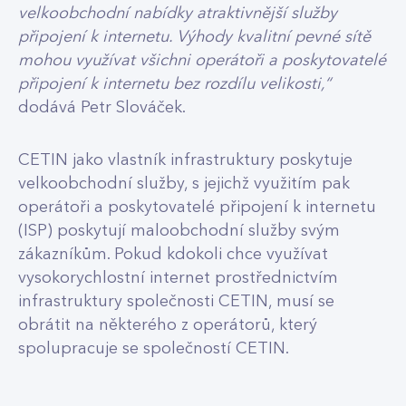
velkoobchodní nabídky atraktivnější služby
připojení k internetu. Výhody kvalitní pevné sítě
mohou využívat všichni operátoři a poskytovatelé
připojení k internetu bez rozdílu velikosti,“
dodává Petr Slováček.
CETIN jako vlastník infrastruktury poskytuje
velkoobchodní služby, s jejichž využitím pak
operátoři a poskytovatelé připojení k internetu
(ISP) poskytují maloobchodní služby svým
zákazníkům. Pokud kdokoli chce využívat
vysokorychlostní internet prostřednictvím
infrastruktury společnosti CETIN, musí se
obrátit na některého z operátorů, který
spolupracuje se společností CETIN.