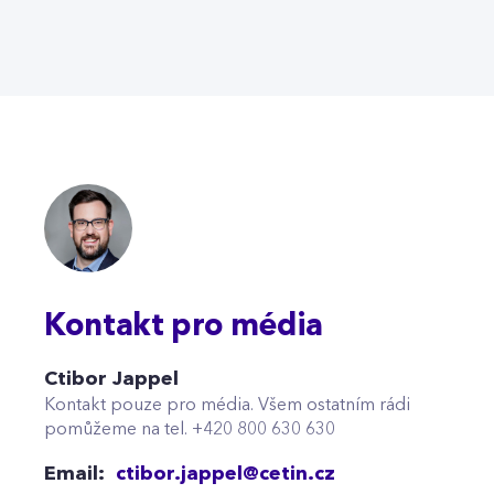
Kontakt pro média
Ctibor Jappel
Kontakt pouze pro média. Všem ostatním rádi
pomůžeme na tel. +420 800 630 630
Email:
ctibor.jappel@cetin.cz