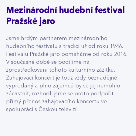
Mezinárodní hudební festival
Pražské jaro
Jsme hrdým partnerem mezinárodního
hudebního festivalu s tradicí už od roku 1946.
Festivalu Pražské jaro pomáháme od roku 2016.
V současné době se podílíme na
zprostředkování tohoto kulturního zážitku.
Zahajovací koncert je totiž vždy beznadějně
vyprodaný a plno zájemců by se jej nemohlo
zúčastnit, rozhodli jsme se proto podpořit
přímý přenos zahajovacího koncertu ve
spolupráci s Českou televizí.