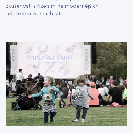
zkušenosti s řízením nejmodernějších
telekomunikačních sítí.