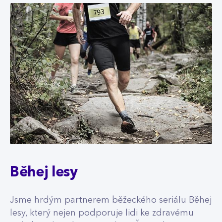
Běhej lesy
Jsme hrdým partnerem běžeckého seriálu Běhej
lesy, který nejen podporuje lidi ke zdravému