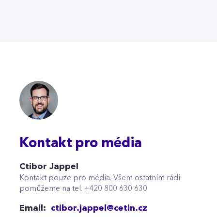
Kontakt pro média
Ctibor Jappel
Kontakt pouze pro média. Všem ostatním rádi
pomůžeme na tel. +420 800 630 630
Email:
ctibor.jappel@cetin.cz