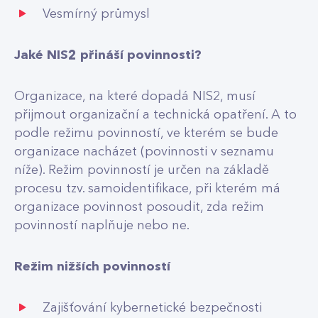
Vesmírný průmysl
Jaké NIS2 přináší povinnosti?
Organizace, na které dopadá NIS2, musí
přijmout organizační a technická opatření. A to
podle režimu povinností, ve kterém se bude
organizace nacházet (povinnosti v seznamu
níže). Režim povinností je určen na základě
procesu tzv. samoidentifikace, při kterém má
organizace povinnost posoudit, zda režim
povinností naplňuje nebo ne.
Režim nižších povinností
​​Zajišťování kybernetické bezpečnosti