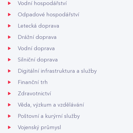
Vodní hospodářství
Odpadové hospodářství
Letecká doprava
Drážní doprava
Vodní doprava
Silniční doprava
Digitální infrastruktura a služby
Finanční trh
Zdravotnictví
Věda, výzkum a vzdělávání
Poštovní a kurýrní služby
Vojenský průmysl