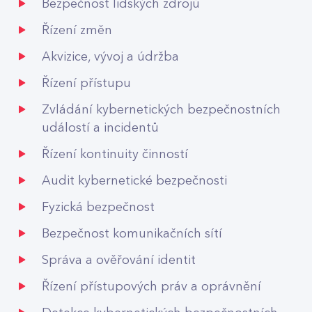
Bezpečnost lidských zdrojů
Řízení změn
Akvizice, vývoj a údržba
Řízení přístupu
Zvládání kybernetických bezpečnostních
událostí a incidentů
Řízení kontinuity činností
Audit kybernetické bezpečnosti
Fyzická bezpečnost
Bezpečnost komunikačních sítí
Správa a ověřování identit
Řízení přístupových práv a oprávnění