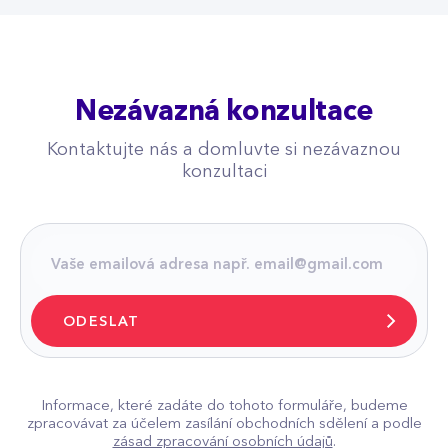
Nezávazná konzultace
Kontaktujte nás a domluvte si nezávaznou
konzultaci
ODESLAT
Informace, které zadáte do tohoto formuláře, budeme
zpracovávat za účelem zasílání obchodních sdělení a podle
zásad zpracování osobních údajů
.