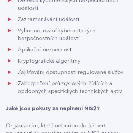
Detekce kybernetických bezpečnostních
událostí
Zaznamenávání událostí
Vyhodnocování kybernetických
bezpečnostních událostí
Aplikační bezpečnost
Kryptografické algoritmy
Zajišťování dostupnosti regulované služby
Zabezpečení průmyslových, řídících a
obdobných specifických technických aktiv
Jaké jsou pokuty za neplnění NIS2?
Organizacím, které nebudou dodržovat