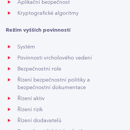
Aplikační bezpečnost
Kryptografické algoritmy
Režim vyšších povinností
Systém
Povinnosti vrcholového vedení
Bezpečnostní role
Řízení bezpečnostní politiky a
bezpečnostní dokumentace
Řízení aktiv
Řízení rizik
Řízení dodavatelů