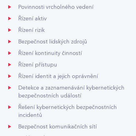
Povinnosti vrcholného vedení
Řízení aktiv
Řízení rizik
Bezpečnost lidských zdrojů
Řízení kontinuity činností
Řízení přístupu
Řízení identit a jejich oprávnění
Detekce a zaznamenávání kybernetických
bezpečnostních událostí
Řešení kybernetických bezpečnostních
incidentů
Bezpečnost komunikačních sítí