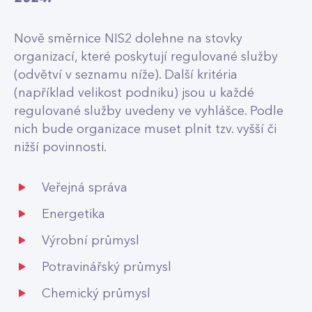
Nově směrnice NIS2 dolehne na stovky
organizací, které poskytují regulované služby
(odvětví v seznamu níže). Další kritéria
(například velikost podniku) jsou u každé
regulované služby uvedeny ve vyhlášce. Podle
nich bude organizace muset plnit tzv. vyšší či
nižší povinnosti.
Veřejná správa
Energetika
Výrobní průmysl
Potravinářský průmysl
Chemický průmysl