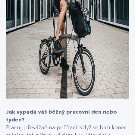
Jak vypadá váš běžný pracovní den nebo
týden?
Pracuji převážně na počítači. Když se blíží konec