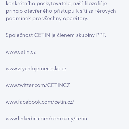
konkrétního poskytovatele, naší filozofií je
princip otevřeného přístupu k síti za férových
podmínek pro všechny operátory.
Společnost CETIN je členem skupiny PPF.
www.cetin.cz
www.zrychlujemecesko.cz
www.twitter.com/CETINCZ
www.facebook.com/cetin.cz/
www.linkedin.com/company/cetin