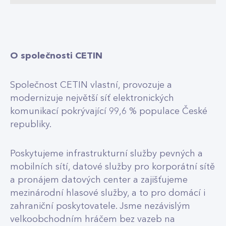
O společnosti CETIN
Společnost CETIN vlastní, provozuje a
modernizuje největší síť elektronických
komunikací pokrývající 99,6 % populace České
republiky.
Poskytujeme infrastrukturní služby pevných a
mobilních sítí, datové služby pro korporátní sítě
a pronájem datových center a zajišťujeme
mezinárodní hlasové služby, a to pro domácí i
zahraniční poskytovatele. Jsme nezávislým
velkoobchodním hráčem bez vazeb na