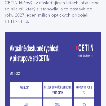
CETIN klíčový i v následujících letech, aby firma
splnila cíl, který si stanovila, a to postavit do
roku 2027 jeden milion optických přípojek
FTTH/FTTB.