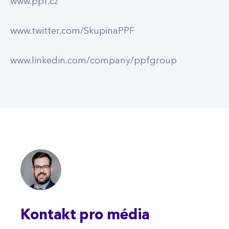
www.ppf.cz
www.twitter.com/SkupinaPPF
www.linkedin.com/company/ppfgroup
Kontakt pro média