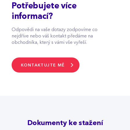
Potřebujete více
informací?
Odpovědi na vaše dotazy zodpovíme co
nejdříve nebo váš kontakt předáme na
obchodníka, který s vámi vše vyřeší.
KONTAKTUJTE MĚ
Dokumenty ke stažení