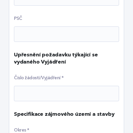
PSČ
Upřesnění požadavku týkající se
vydaného Vyjádření
Číslo žádosti/Vyjádření
*
Specifikace zájmového území a stavby
Okres
*