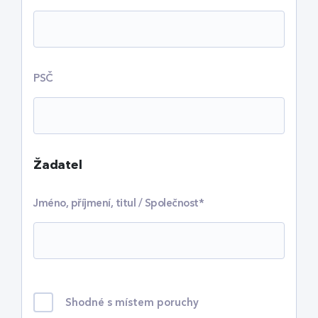
PSČ
Žadatel
Jméno, příjmení, titul / Společnost*
Shodné s místem poruchy