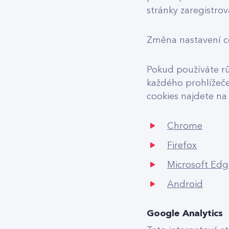
stránky zaregistrov
Změna nastavení c
Pokud používáte rů
každého prohlížeče
cookies najdete na
Chrome
Firefox
Microsoft Edg
Android
Google Analytics