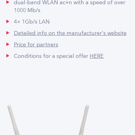
dual-band WLAN ac+n with a speed of over
1000 Mb/s
4× 1Gb/s LAN
Detailed info on the manufacturer's website
Price for partners
Conditions for a special offer
HERE