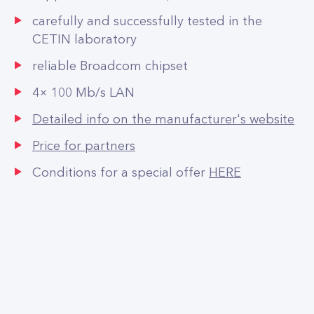
carefully and successfully tested in the
CETIN laboratory
reliable Broadcom chipset
4× 100 Mb/s LAN
Detailed info on the manufacturer's website
Price for partners
Conditions for a special offer
HERE