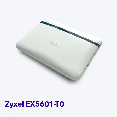
Zyxel EX5601-T0