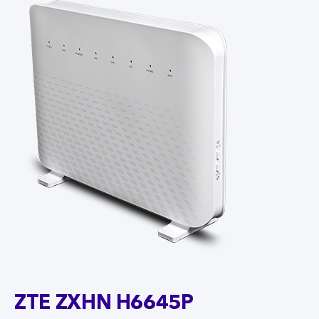
ZTE ZXHN H6645P