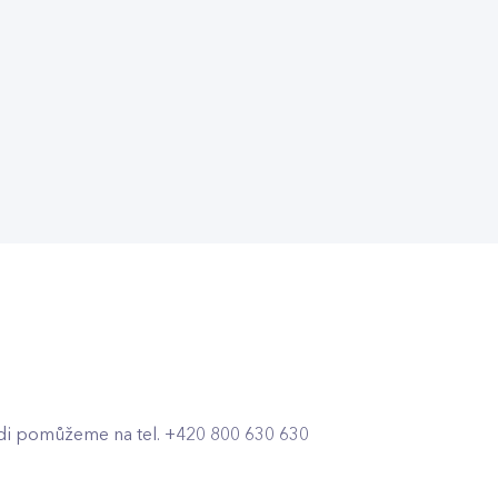
di pomůžeme na tel. +420 800 630 630