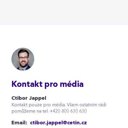
Kontakt pro média
Ctibor Jappel
Kontakt pouze pro média. Všem ostatním rádi
pomůžeme na tel. +420 800 630 630
Email:
ctibor.jappel@cetin.cz