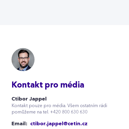
Kontakt pro média
Ctibor Jappel
Kontakt pouze pro média. Všem ostatním rádi
pomůžeme na tel. +420 800 630 630
Email:
ctibor.jappel@cetin.cz