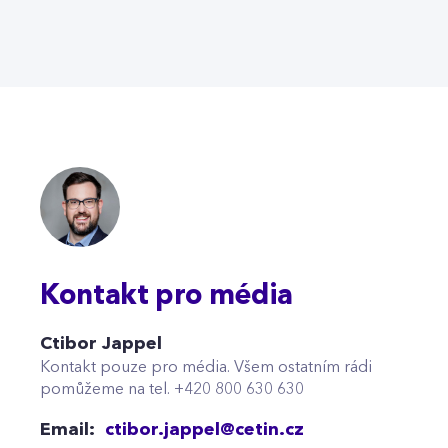
Kontakt pro média
Ctibor Jappel
Kontakt pouze pro média. Všem ostatním rádi
pomůžeme na tel. +420 800 630 630
Email:
ctibor.jappel@cetin.cz