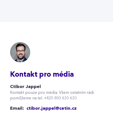
Kontakt pro média
Ctibor Jappel
Kontakt pouze pro média. Všem ostatním rádi
pomůžeme na tel. +420 800 630 630
Email:
ctibor.jappel@cetin.cz