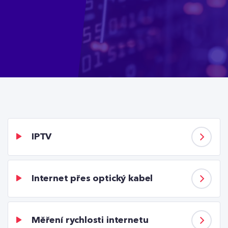
IPTV
Internet přes optický kabel
Měření rychlosti internetu