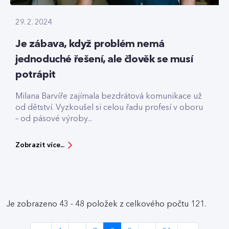
29. 2. 2024
Je zábava, když problém nemá
jednoduché řešení, ale člověk se musí
potrápit
Milana Barvíře zajímala bezdrátová komunikace už
od dětství. Vyzkoušel si celou řadu profesí v oboru
– od pásové výroby...
Zobrazit více...
Je zobrazeno 43 - 48 položek z celkového počtu 121.