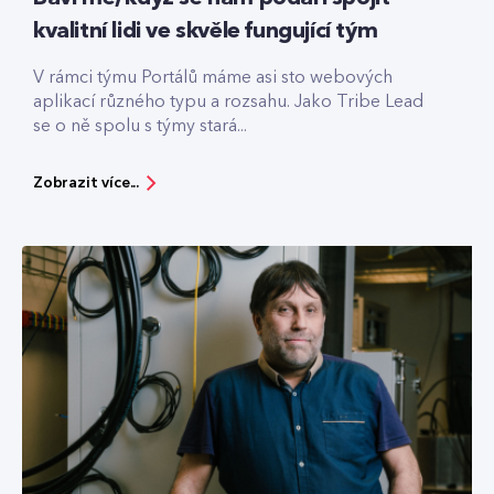
kvalitní lidi ve skvěle fungující tým
V rámci týmu Portálů máme asi sto webových
aplikací různého typu a rozsahu. Jako Tribe Lead
se o ně spolu s týmy stará...
Zobrazit více...