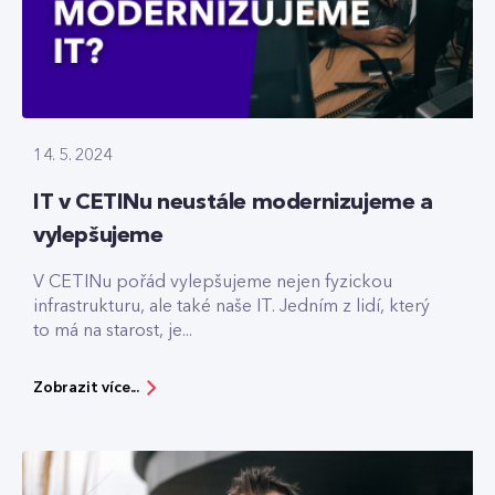
14. 5. 2024
IT v CETINu neustále modernizujeme a
vylepšujeme
V CETINu pořád vylepšujeme nejen fyzickou
infrastrukturu, ale také naše IT. Jedním z lidí, který
to má na starost, je...
Zobrazit více...