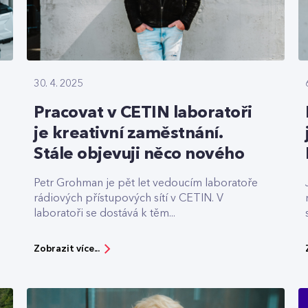
30. 4. 2025
Pracovat v CETIN laboratoři
je kreativní zaměstnání.
Stále objevuji něco nového
Petr Grohman je pět let vedoucím laboratoře
rádiových přístupových sítí v CETIN. V
laboratoři se dostává k těm...
Zobrazit více...