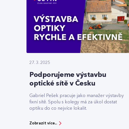
27. 3. 2025
Podporujeme výstavbu
optické sítě v Česku
Gabriel Pešek pracuje jako manažer výstavby
fixní sítě. Spolu s kolegy má za úkol dostat
optiku do co nejvíce lokalit.
Zobrazit více...