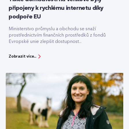
připojeny k rychlému internetu díky
podpoře EU
Ministerstvo průmyslu a obchodu se snaží
prostřednictvím finančních prostředků z fondů
Evropské unie zlepšit dostupnost...
Zobrazit více...