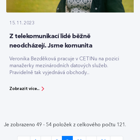
15. 11. 2023
Z telekomunikací lidé běžně
neodcházejí. Jsme komunita
Veronika Bezděková pracuje v CETINu na pozici
manažerky mezinárodních datových služeb.
Pravidelně tak vyjednává obchody...
Zobrazit více...
Je zobrazeno 49 - 54 položek z celkového počtu 121.