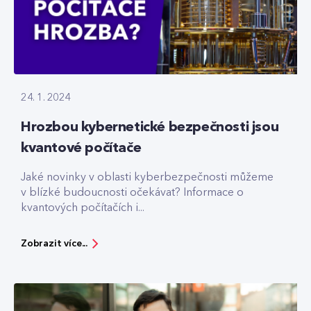
24. 1. 2024
Hrozbou kybernetické bezpečnosti jsou
kvantové počítače
Jaké novinky v oblasti kyberbezpečnosti můžeme
v blízké budoucnosti očekávat? Informace o
kvantových počítačích i...
Zobrazit více...