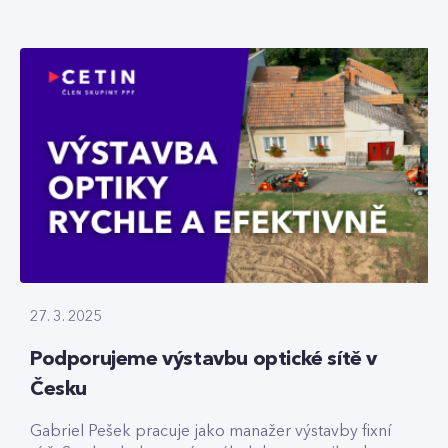
27. 3. 2025
Podporujeme výstavbu optické sítě v
Česku
Gabriel Pešek pracuje jako manažer výstavby fixní