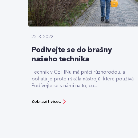
22. 3. 2022
Podívejte se do brašny
našeho technika
Technik v CETINu má práci různorodou, a
bohatá je proto i škála nástrojů, které používá.
Podívejte se s námi na to, co...
Zobrazit více...