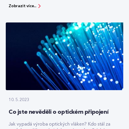
Zobrazit více...
10. 5. 2023
Co jste nevěděli o optickém připojení
Jak vypadá výroba optických vláken? Kdo stál za