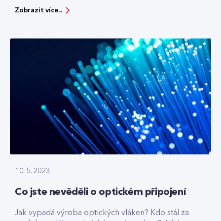
Zobrazit více...
10. 5. 2023
Co jste nevěděli o optickém připojení
Jak vypadá výroba optických vláken? Kdo stál za