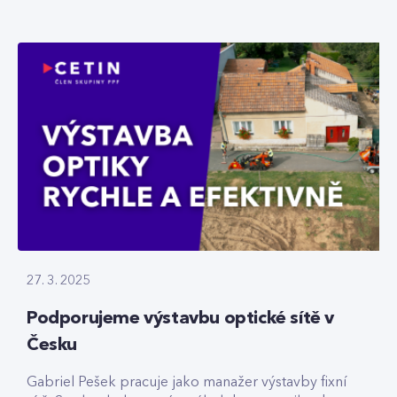
27. 3. 2025
Podporujeme výstavbu optické sítě v
Česku
Gabriel Pešek pracuje jako manažer výstavby fixní