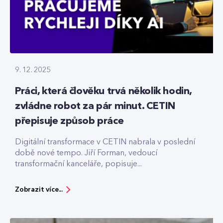
9. 12. 2025
Práci, která člověku trvá několik hodin,
zvládne robot za pár minut. CETIN
přepisuje způsob práce
Digitální transformace v CETIN nabrala v poslední
době nové tempo. Jiří Forman, vedoucí
transformační kanceláře, popisuje...
Zobrazit více...