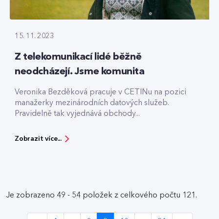
15. 11. 2023
Z telekomunikací lidé běžně
neodcházejí. Jsme komunita
Veronika Bezděková pracuje v CETINu na pozici
manažerky mezinárodních datových služeb.
Pravidelně tak vyjednává obchody...
Zobrazit více...
Je zobrazeno 49 - 54 položek z celkového počtu 121.