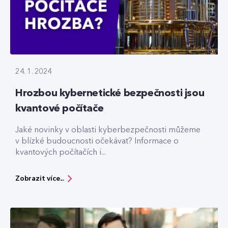
24. 1. 2024
Hrozbou kybernetické bezpečnosti jsou
kvantové počítače
Jaké novinky v oblasti kyberbezpečnosti můžeme
v blízké budoucnosti očekávat? Informace o
kvantových počítačích i...
Zobrazit více...