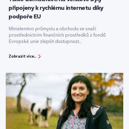
připojeny k rychlému internetu díky
podpoře EU
Ministerstvo průmyslu a obchodu se snaží
prostřednictvím finančních prostředků z fondů
Evropské unie zlepšit dostupnost...
Zobrazit více...