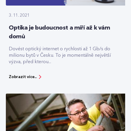
3. 11. 2021
Optika je budoucnost a míří až k vám
domů
Dovést optický internet o rychlosti až 1 Gb/s do
milionu bytů v Česku. To je momentálně největší
výzva, před kterou...
Zobrazit více...