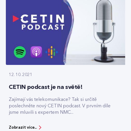
12. 10. 2021
CETIN podcast je na světě!
Zajímají vás telekomunikace? Tak si určitě
poslechněte nový CETIN podcast. V prvním díle
jsme mluvili s expertem NMC...
Zobrazit více...