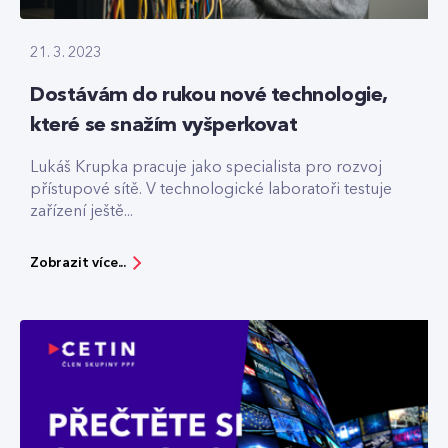
21. 3. 2023
Dostávám do rukou nové technologie,
které se snažím vyšperkovat
Lukáš Krupka pracuje jako specialista pro rozvoj
přístupové sítě. V technologické laboratoři testuje
zařízení ještě...
Zobrazit více...