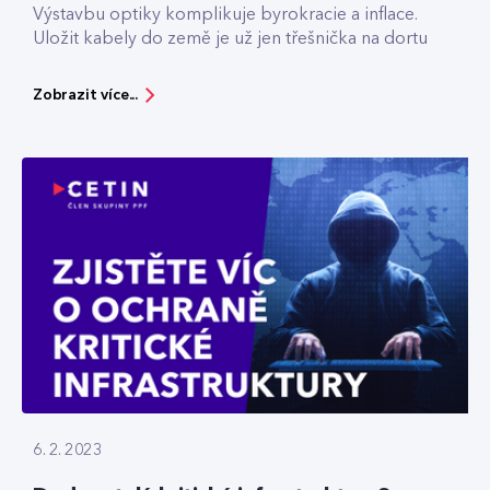
Výstavbu optiky komplikuje byrokracie a inflace.
Uložit kabely do země je už jen třešnička na dortu
Zobrazit více...
6. 2. 2023