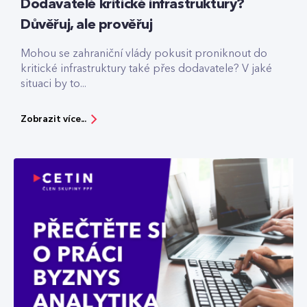
Dodavatelé kritické infrastruktury?
Důvěřuj, ale prověřuj
Mohou se zahraniční vlády pokusit proniknout do
kritické infrastruktury také přes dodavatele? V jaké
situaci by to...
Zobrazit více...