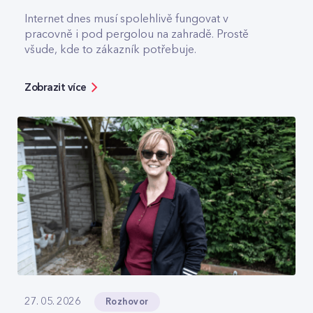
Internet dnes musí spolehlivě fungovat v
pracovně i pod pergolou na zahradě. Prostě
všude, kde to zákazník potřebuje.
Zobrazit více
Rozhovor
27. 05. 2026