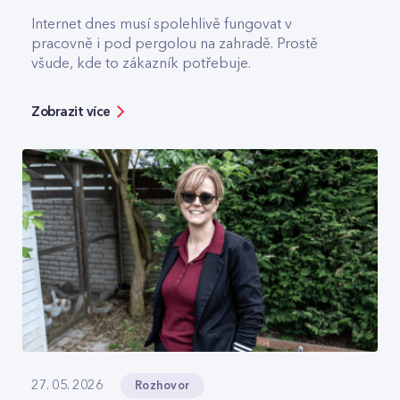
Internet dnes musí spolehlivě fungovat v
pracovně i pod pergolou na zahradě. Prostě
všude, kde to zákazník potřebuje.
Zobrazit více
Rozhovor
27. 05. 2026