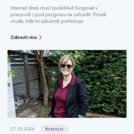
Internet dnes musí spolehlivě fungovat v
pracovně i pod pergolou na zahradě. Prostě
všude, kde to zákazník potřebuje.
Zobrazit více
Rozhovor
27. 05. 2026