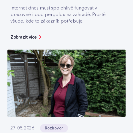
Internet dnes musí spolehlivě fungovat v
pracovně i pod pergolou na zahradě. Prostě
všude, kde to zákazník potřebuje.
Zobrazit více
Rozhovor
27. 05. 2026