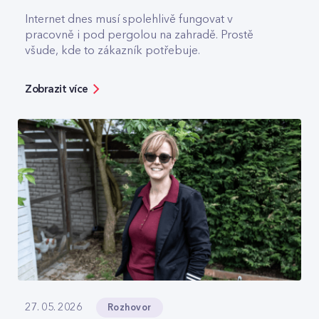
Internet dnes musí spolehlivě fungovat v
pracovně i pod pergolou na zahradě. Prostě
všude, kde to zákazník potřebuje.
Zobrazit více
Rozhovor
27. 05. 2026