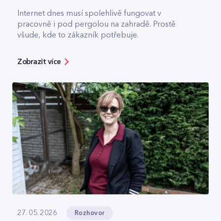
Internet dnes musí spolehlivě fungovat v
pracovně i pod pergolou na zahradě. Prostě
všude, kde to zákazník potřebuje.
Zobrazit více
Rozhovor
27. 05. 2026