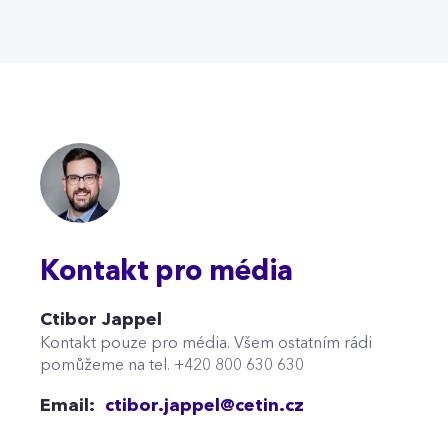
Kontakt pro média
Ctibor Jappel
Kontakt pouze pro média. Všem ostatním rádi
pomůžeme na tel. +420 800 630 630
Email:
ctibor.jappel@cetin.cz