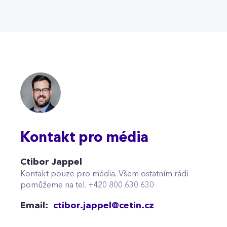
Kontakt pro média
Ctibor Jappel
Kontakt pouze pro média. Všem ostatním rádi
pomůžeme na tel. +420 800 630 630
Email:
ctibor.jappel@cetin.cz