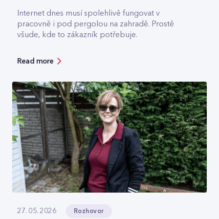
Internet dnes musí spolehlivě fungovat v
pracovně i pod pergolou na zahradě. Prostě
všude, kde to zákazník potřebuje.
Read more
Rozhovor
27. 05. 2026