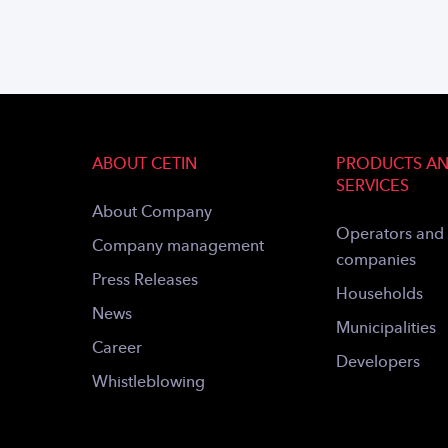
ABOUT CETIN
PRODUCTS A
SERVICES
About Company
Operators and
Company management
companies
Press Releases
Households
News
Municipalities
Career
Developers
Whistleblowing