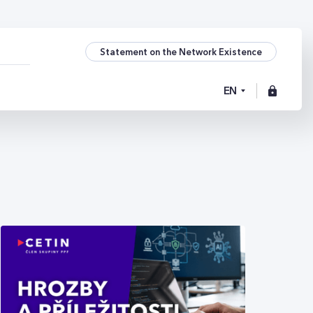
Statement on the Network Existence
EN