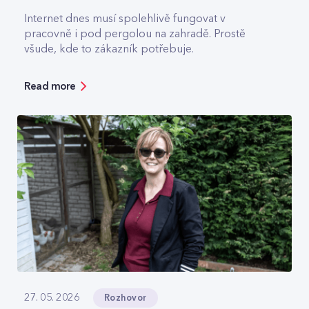
Internet dnes musí spolehlivě fungovat v
pracovně i pod pergolou na zahradě. Prostě
všude, kde to zákazník potřebuje.
Read more
Rozhovor
27. 05. 2026