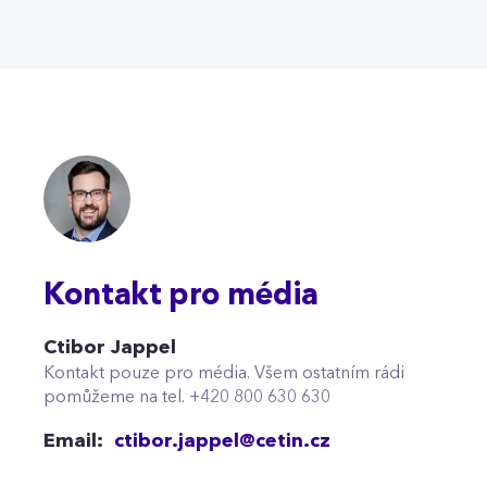
Kontakt pro média
Ctibor Jappel
Kontakt pouze pro média. Všem ostatním rádi
pomůžeme na tel. +420 800 630 630
Email:
ctibor.jappel@cetin.cz