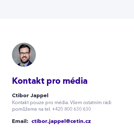
Kontakt pro média
Ctibor Jappel
Kontakt pouze pro média. Všem ostatním rádi
pomůžeme na tel. +420 800 630 630
Email:
ctibor.jappel@cetin.cz